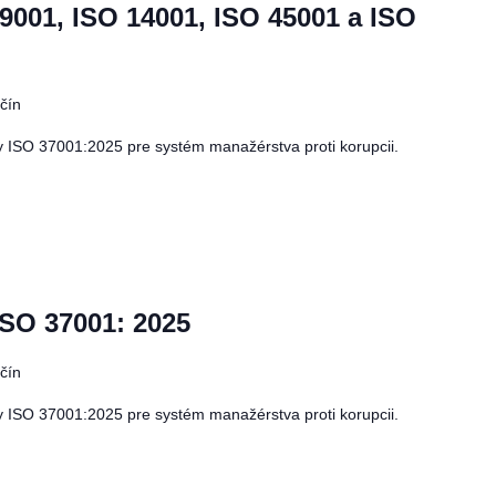
 9001, ISO 14001, ISO 45001 a ISO
čín
ISO 37001:2025 pre systém manažérstva proti korupcii.
SO 37001: 2025
čín
ISO 37001:2025 pre systém manažérstva proti korupcii.