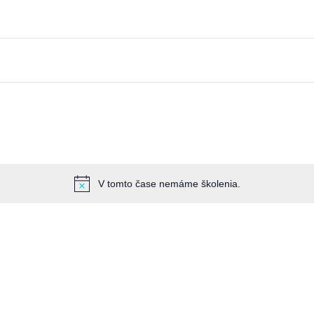
V tomto čase nemáme školenia.