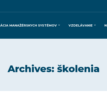
KÁCIA MANAŽÉRSKYCH SYSTÉMOV
VZDELÁVANIE
N
Archives: školenia