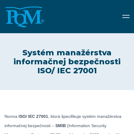
Systém manažérstva
informačnej bezpečnosti
ISO/ IEC 27001
Norma
ISO/ IEC 27001
, ktorá špecifikuje systém manažérstva
informačnej bezpečnosti –
SMIB
(Information Security