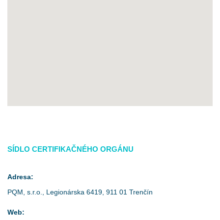
SÍDLO CERTIFIKAČNÉHO ORGÁNU
Adresa:
PQM, s.r.o., Legionárska 6419, 911 01 Trenčín
Web: